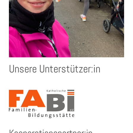
Unsere Unterstützer:in