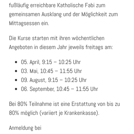
fußläufig erreichbare Katholische Fabi zum
gemeinsamen Ausklang und der Möglichkeit zum
Mittagsessen ein.
Die Kurse starten mit ihren wöchentlichen
Angeboten in diesem Jahr jeweils freitags am:
05. April, 9:15 – 10:25 Uhr
03. Mai, 10:45 – 11:55 Uhr
09. August, 9:15 – 10:25 Uhr
06. September, 10:45 – 11:55 Uhr
Bei 80% Teilnahme ist eine Erstattung von bis zu
80% möglich (variiert je Krankenkasse).
Anmeldung bei