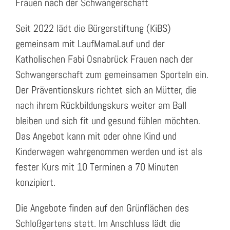
Frauen nach der Schwangerschaft
Seit 2022 lädt die Bürgerstiftung (KiBS)
gemeinsam mit LaufMamaLauf und der
Katholischen Fabi Osnabrück Frauen nach der
Schwangerschaft zum gemeinsamen Sporteln ein.
Der Präventionskurs richtet sich an Mütter, die
nach ihrem Rückbildungskurs weiter am Ball
bleiben und sich fit und gesund fühlen möchten.
Das Angebot kann mit oder ohne Kind und
Kinderwagen wahrgenommen werden und ist als
fester Kurs mit 10 Terminen a 70 Minuten
konzipiert.
Die Angebote finden auf den Grünflächen des
Schloßgartens statt. Im Anschluss lädt die