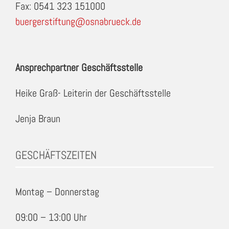
Fax: 0541 323 151000
buergerstiftung@osnabrueck.de
Ansprechpartner Geschäftsstelle
Heike Graß- Leiterin der Geschäftsstelle
Jenja Braun
GESCHÄFTSZEITEN
Montag – Donnerstag
09:00 – 13:00 Uhr