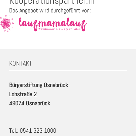
Kooperationspartner:in
Das Angebot wird durchgeführt von:
KONTAKT
Bürgerstiftung Osnabrück
Lohstraße 2
49074 Osnabrück
Tel.: 0541 323 1000