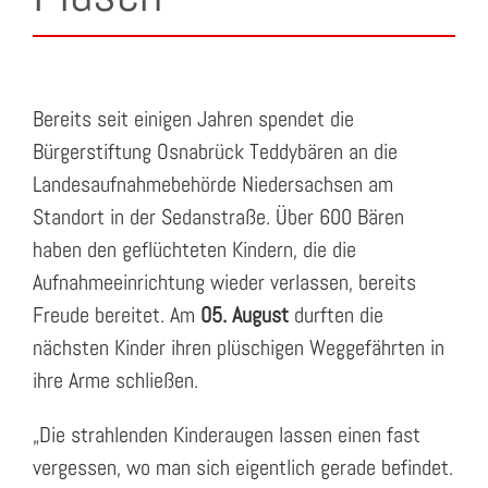
Bereits seit einigen Jahren spendet die
Bürgerstiftung Osnabrück Teddybären an die
Landesaufnahmebehörde Niedersachsen am
Standort in der Sedanstraße. Über 600 Bären
haben den geflüchteten Kindern
, die die
Aufnahmeeinrichtung wieder verlassen,
bereits
Freude bereitet. Am
05. August
durften die
nächsten Kinder ihren plüschigen Weggefährten in
ihre Arme schließen.
„Die strahlenden Kinderaugen lassen einen fast
vergessen, wo man sich eigentlich gerade befindet.