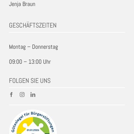
Jenja Braun
GESCHÄFTSZEITEN
Montag – Donnerstag
09:00 – 13:00 Uhr
FOLGEN SIE UNS