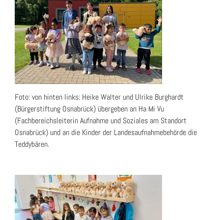
Foto: von hinten links: Heike Walter und Ulrike
Burghardt
(Bürgerstiftung Osnabrück) übergeben an Ha Mi Vu
(Fachbereichsleiterin Aufnahme und Soziales am Standort
Osnabrück) und an die Kinder der Landesaufnahmebehörde die
Teddybären.