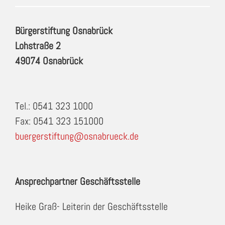
Bürgerstiftung Osnabrück
Lohstraße 2
49074 Osnabrück
Tel.: 0541 323 1000
Fax: 0541 323 151000
buergerstiftung@osnabrueck.de
Ansprechpartner Geschäftsstelle
Heike Graß- Leiterin der Geschäftsstelle