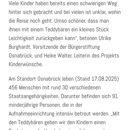
Viele Kinder haben bereits einen schwierigen Weg
hinter sich gebracht und bei vielen ist unklar, wohin
die Reise noch geht. Umso schöner, dass man
ihnen mit einem Teddybären ein kleines Stück
Leichtigkeit zurückgeben kann“, betonen Ulrike
Burghardt, Vorsitzende der Bürgerstiftung
Osnabrück, und Heike Walter, Leiterin des Projekts
Kinderwünsche.
Am Standort Osnabrück leben (Stand 17.08.2025)
456 Menschen mit rund 30 verschiedenen
Staatsangehörigkeiten. Darunter befinden sich 91
minderjährige Personen, die in der
Aufnahmeeinrichtung intensiv betreut werden. „Mit
den Teddybären geben wir den Kindern einen