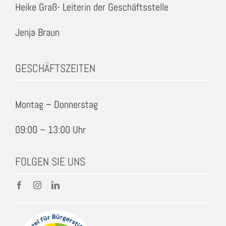
Heike Graß- Leiterin der Geschäftsstelle
Jenja Braun
GESCHÄFTSZEITEN
Montag – Donnerstag
09:00 – 13:00 Uhr
FOLGEN SIE UNS