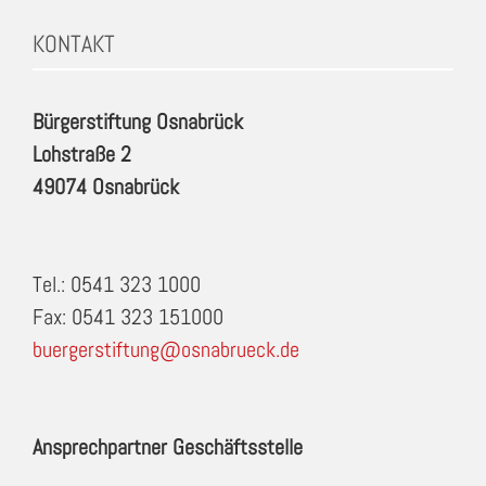
KONTAKT
Bürgerstiftung Osnabrück
Lohstraße 2
49074 Osnabrück
Tel.: 0541 323 1000
Fax: 0541 323 151000
buergerstiftung@osnabrueck.de
Ansprechpartner Geschäftsstelle