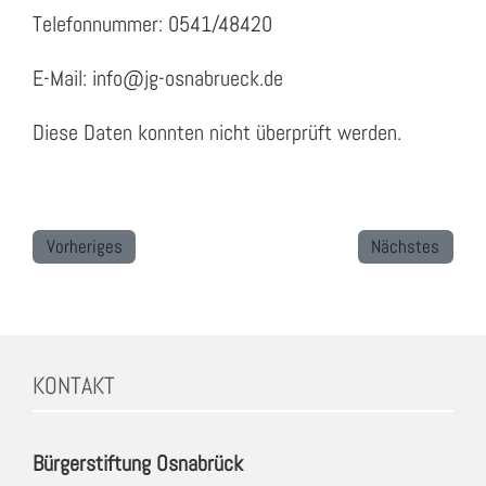
Telefonnummer: 0541/48420
E-Mail: info@jg-osnabrueck.de
Diese Daten konnten nicht überprüft werden.
Vorheriges
Nächstes
KONTAKT
Bürgerstiftung Osnabrück