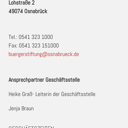
Lohstraße 2
49074 Osnabrück
Tel.: 0541 323 1000
Fax: 0541 323 151000
buergerstiftung@osnabrueck.de
Ansprechpartner Geschäftsstelle
Heike Graß- Leiterin der Geschäftsstelle
Jenja Braun