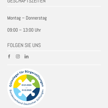
GESCHÄFTSZEITEN
Montag – Donnerstag
09:00 – 13:00 Uhr
FOLGEN SIE UNS