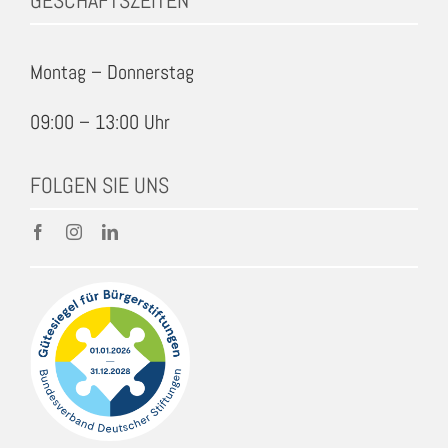
Montag – Donnerstag
09:00 – 13:00 Uhr
FOLGEN SIE UNS