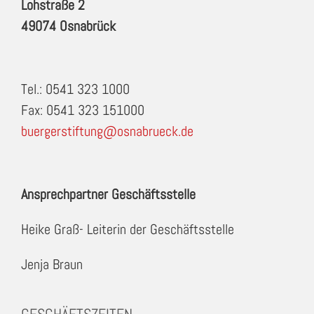
Lohstraße 2
49074 Osnabrück
Tel.: 0541 323 1000
Fax: 0541 323 151000
buergerstiftung@osnabrueck.de
Ansprechpartner Geschäftsstelle
Heike Graß- Leiterin der Geschäftsstelle
Jenja Braun
GESCHÄFTSZEITEN