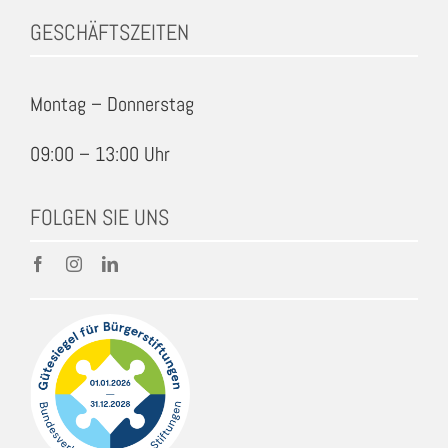
GESCHÄFTSZEITEN
Montag – Donnerstag
09:00 – 13:00 Uhr
FOLGEN SIE UNS