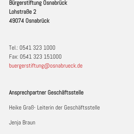
Bürgerstiftung Osnabrück
Lohstraße 2
49074 Osnabrück
Tel.: 0541 323 1000
Fax: 0541 323 151000
buergerstiftung@osnabrueck.de
Ansprechpartner Geschäftsstelle
Heike Graß- Leiterin der Geschäftsstelle
Jenja Braun