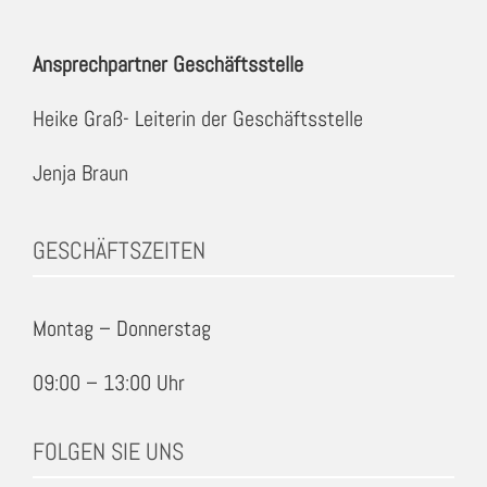
Ansprechpartner Geschäftsstelle
Heike Graß- Leiterin der Geschäftsstelle
Jenja Braun
GESCHÄFTSZEITEN
Montag – Donnerstag
09:00 – 13:00 Uhr
FOLGEN SIE UNS