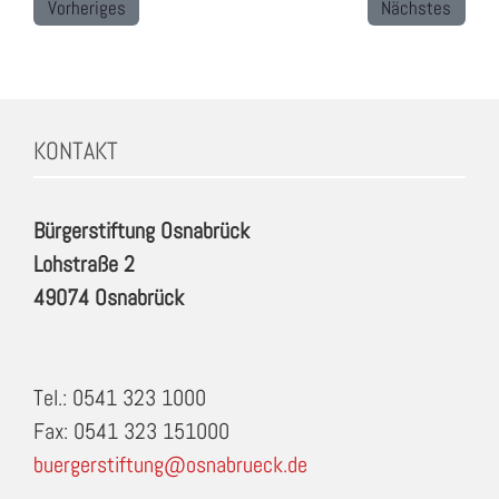
Vorheriges
Nächstes
KONTAKT
Bürgerstiftung Osnabrück
Lohstraße 2
49074 Osnabrück
Tel.: 0541 323 1000
Fax: 0541 323 151000
buergerstiftung@osnabrueck.de