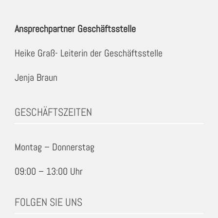
Ansprechpartner Geschäftsstelle
Heike Graß- Leiterin der Geschäftsstelle
Jenja Braun
GESCHÄFTSZEITEN
Montag – Donnerstag
09:00 – 13:00 Uhr
FOLGEN SIE UNS