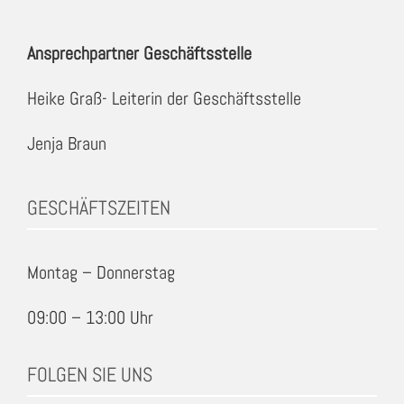
Ansprechpartner Geschäftsstelle
Heike Graß- Leiterin der Geschäftsstelle
Jenja Braun
GESCHÄFTSZEITEN
Montag – Donnerstag
09:00 – 13:00 Uhr
FOLGEN SIE UNS