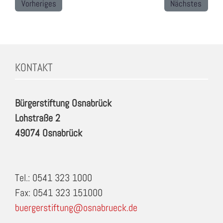
Vorheriges
Nächstes
KONTAKT
Bürgerstiftung Osnabrück
Lohstraße 2
49074 Osnabrück
Tel.: 0541 323 1000
Fax: 0541 323 151000
buergerstiftung@osnabrueck.de