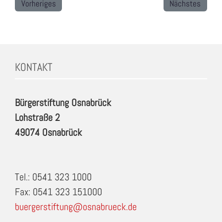
Vorheriges
Nächstes
KONTAKT
Bürgerstiftung Osnabrück
Lohstraße 2
49074 Osnabrück
Tel.: 0541 323 1000
Fax: 0541 323 151000
buergerstiftung@osnabrueck.de