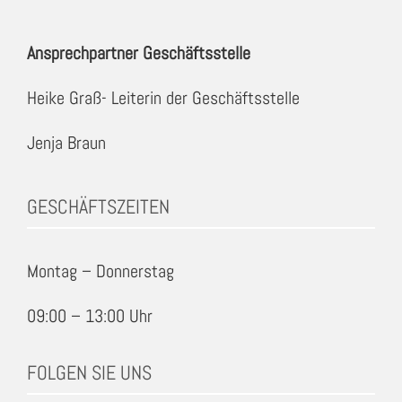
Ansprechpartner Geschäftsstelle
Heike Graß- Leiterin der Geschäftsstelle
Jenja Braun
GESCHÄFTSZEITEN
Montag – Donnerstag
09:00 – 13:00 Uhr
FOLGEN SIE UNS