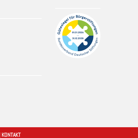
|
KONTAKT