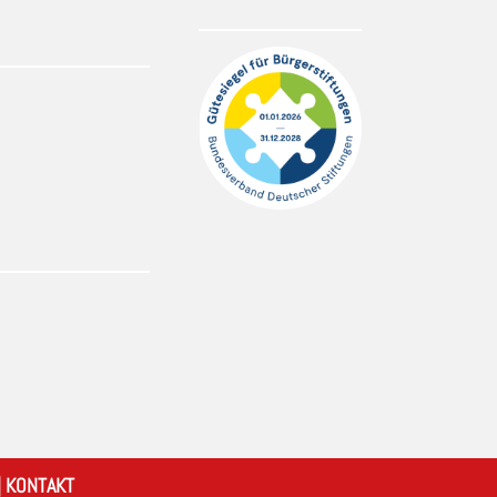
|
KONTAKT