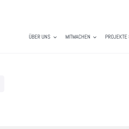
ÜBER UNS
MITMACHEN
PROJEKTE 