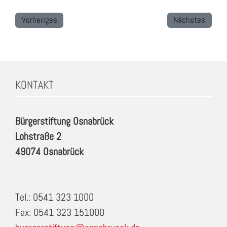
Vorheriges
Nächstes
KONTAKT
Bürgerstiftung Osnabrück
Lohstraße 2
49074 Osnabrück
Tel.: 0541 323 1000
Fax: 0541 323 151000