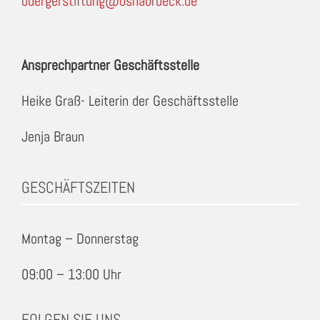
buergerstiftung@osnabrueck.de
Ansprechpartner Geschäftsstelle
Heike Graß- Leiterin der Geschäftsstelle
Jenja Braun
GESCHÄFTSZEITEN
Montag – Donnerstag
09:00 – 13:00 Uhr
FOLGEN SIE UNS