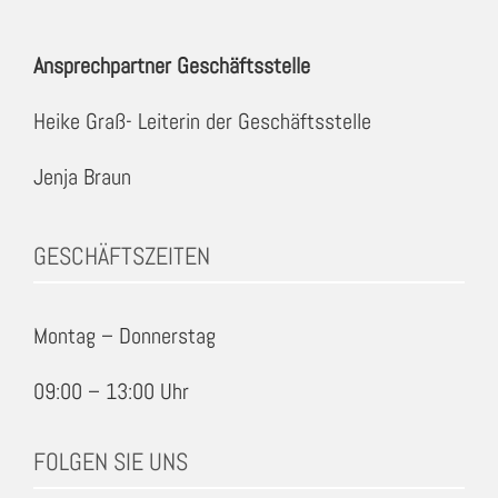
Ansprechpartner Geschäftsstelle
Heike Graß- Leiterin der Geschäftsstelle
Jenja Braun
GESCHÄFTSZEITEN
Montag – Donnerstag
09:00 – 13:00 Uhr
FOLGEN SIE UNS