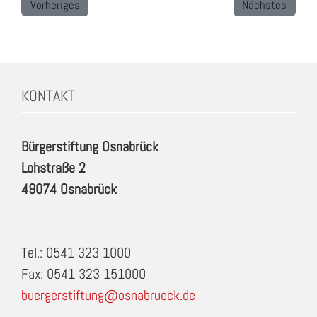
Vorheriges
Nächstes
KONTAKT
Bürgerstiftung Osnabrück
Lohstraße 2
49074 Osnabrück
Tel.: 0541 323 1000
Fax: 0541 323 151000
buergerstiftung@osnabrueck.de