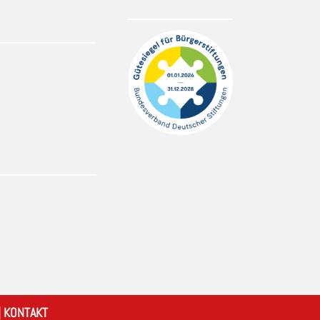
|
KONTAKT