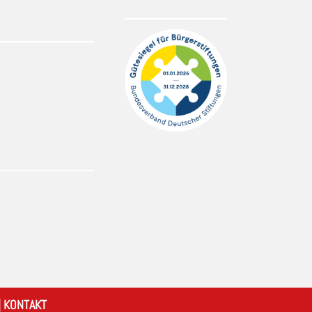
|
KONTAKT