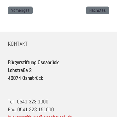
Vorheriges
Nächstes
KONTAKT
Bürgerstiftung Osnabrück
Lohstraße 2
49074 Osnabrück
Tel.: 0541 323 1000
Fax: 0541 323 151000