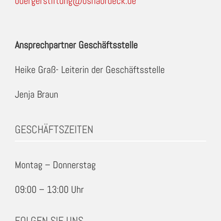
buergerstiftung@osnabrueck.de
Ansprechpartner Geschäftsstelle
Heike Graß- Leiterin der Geschäftsstelle
Jenja Braun
GESCHÄFTSZEITEN
Montag – Donnerstag
09:00 – 13:00 Uhr
FOLGEN SIE UNS