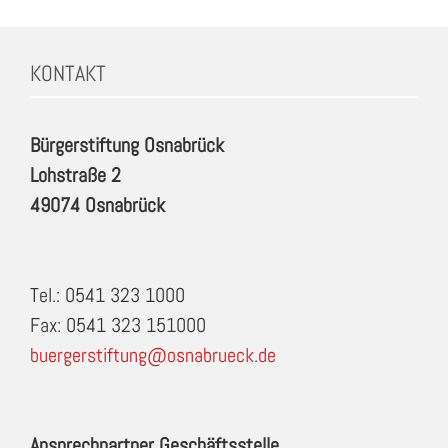
KONTAKT
Bürgerstiftung Osnabrück
Lohstraße 2
49074 Osnabrück
Tel.: 0541 323 1000
Fax: 0541 323 151000
buergerstiftung@osnabrueck.de
Ansprechpartner Geschäftsstelle