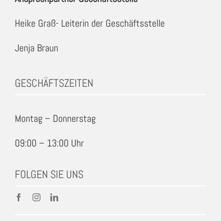
Heike Graß- Leiterin der Geschäftsstelle
Jenja Braun
GESCHÄFTSZEITEN
Montag – Donnerstag
09:00 – 13:00 Uhr
FOLGEN SIE UNS