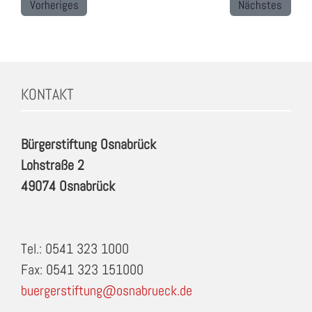
Vorheriges
Nächstes
KONTAKT
Bürgerstiftung Osnabrück
Lohstraße 2
49074 Osnabrück
Tel.: 0541 323 1000
Fax: 0541 323 151000
buergerstiftung@osnabrueck.de