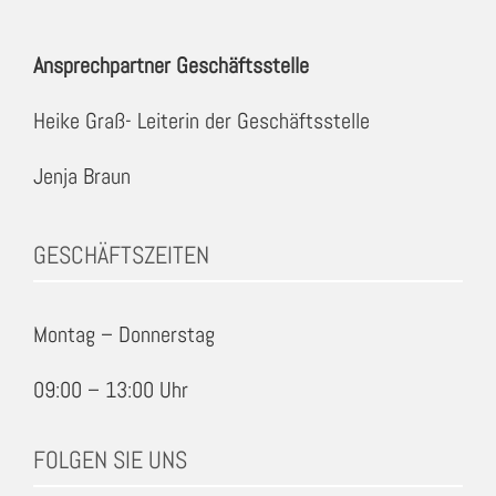
Ansprechpartner Geschäftsstelle
Heike Graß- Leiterin der Geschäftsstelle
Jenja Braun
GESCHÄFTSZEITEN
Montag – Donnerstag
09:00 – 13:00 Uhr
FOLGEN SIE UNS