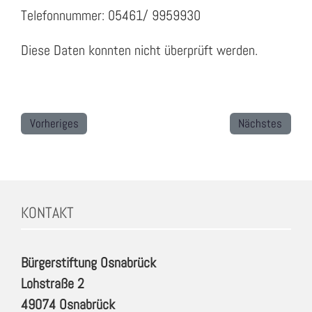
Telefonnummer: 05461/ 9959930
Diese Daten konnten nicht überprüft werden.
Vorheriges
Nächstes
KONTAKT
Bürgerstiftung Osnabrück
Lohstraße 2
49074 Osnabrück