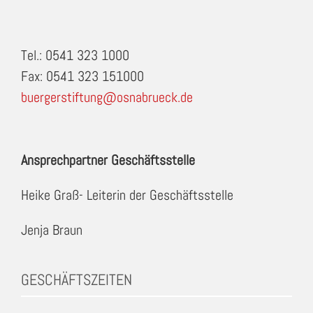
Tel.: 0541 323 1000
Fax: 0541 323 151000
buergerstiftung@osnabrueck.de
Ansprechpartner Geschäftsstelle
Heike Graß- Leiterin der Geschäftsstelle
Jenja Braun
GESCHÄFTSZEITEN