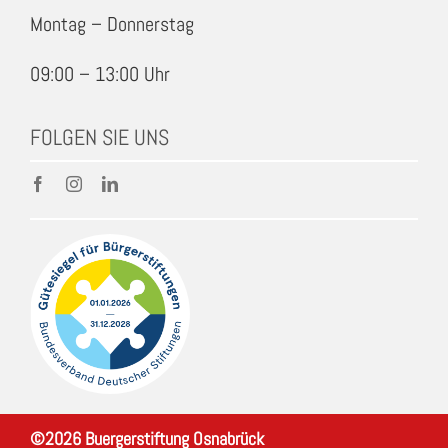
Montag – Donnerstag
09:00 – 13:00 Uhr
FOLGEN SIE UNS
©
2026
Buergerstiftung Osnabrück