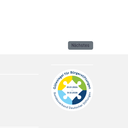
Nächstes