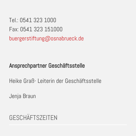
Tel.: 0541 323 1000
Fax: 0541 323 151000
buergerstiftung@osnabrueck.de
Ansprechpartner Geschäftsstelle
Heike Graß- Leiterin der Geschäftsstelle
Jenja Braun
GESCHÄFTSZEITEN