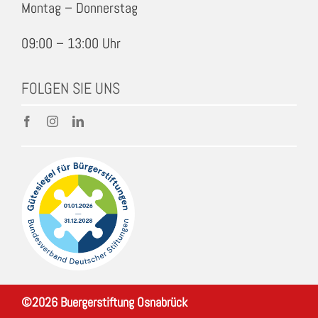
Montag – Donnerstag
09:00 – 13:00 Uhr
FOLGEN SIE UNS
©
2026
Buergerstiftung Osnabrück