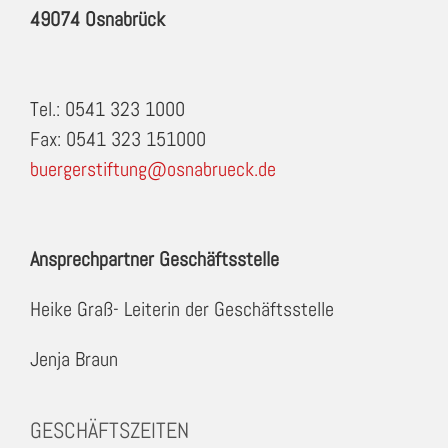
49074 Osnabrück
Tel.: 0541 323 1000
Fax: 0541 323 151000
buergerstiftung@osnabrueck.de
Ansprechpartner Geschäftsstelle
Heike Graß- Leiterin der Geschäftsstelle
Jenja Braun
GESCHÄFTSZEITEN