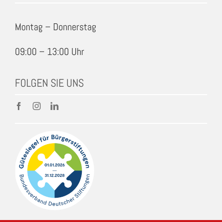
Montag – Donnerstag
09:00 – 13:00 Uhr
FOLGEN SIE UNS