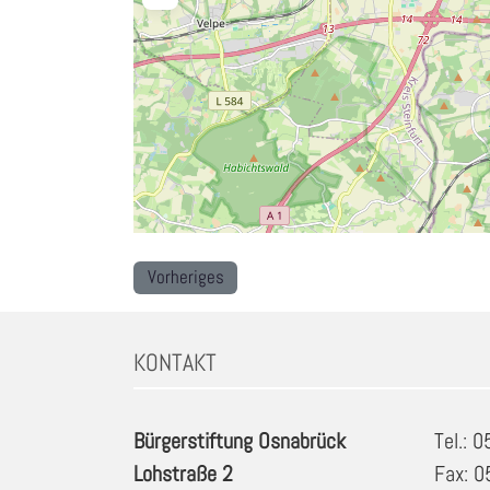
Vorheriges
KONTAKT
Bürgerstiftung Osnabrück
Tel.: 
Lohstraße 2
Fax: 