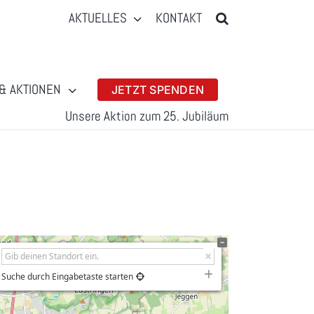
AKTUELLES
KONTAKT
& AKTIONEN
JETZT SPENDEN
Unsere Aktion zum 25. Jubiläum
Suche durch Eingabetaste starten