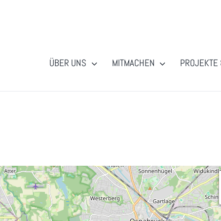
ÜBER UNS
MITMACHEN
PROJEKTE 