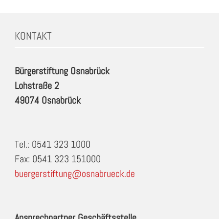
KONTAKT
Bürgerstiftung Osnabrück
Lohstraße 2
49074 Osnabrück
Tel.: 0541 323 1000
Fax: 0541 323 151000
buergerstiftung@osnabrueck.de
Ansprechpartner Geschäftsstelle