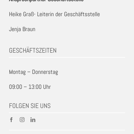
Heike Graß- Leiterin der Geschäftsstelle
Jenja Braun
GESCHÄFTSZEITEN
Montag – Donnerstag
09:00 – 13:00 Uhr
FOLGEN SIE UNS