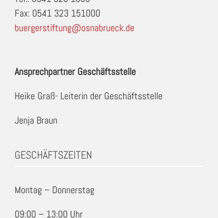
Fax: 0541 323 151000
buergerstiftung@osnabrueck.de
Ansprechpartner Geschäftsstelle
Heike Graß- Leiterin der Geschäftsstelle
Jenja Braun
GESCHÄFTSZEITEN
Montag – Donnerstag
09:00 – 13:00 Uhr