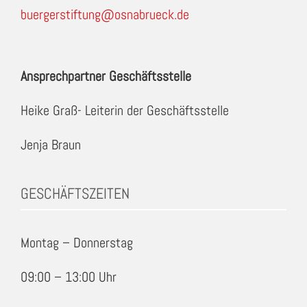
buergerstiftung@osnabrueck.de
Ansprechpartner Geschäftsstelle
Heike Graß- Leiterin der Geschäftsstelle
Jenja Braun
GESCHÄFTSZEITEN
Montag – Donnerstag
09:00 – 13:00 Uhr