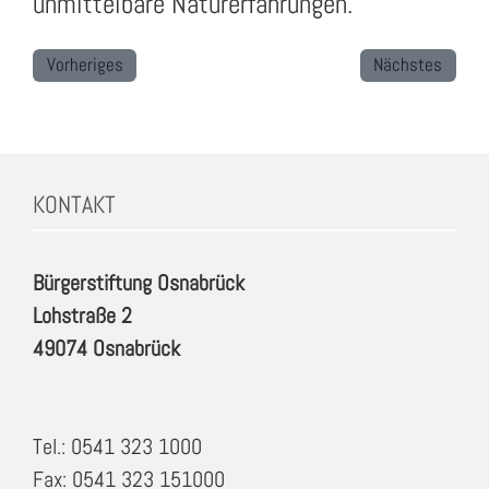
unmittelbare Naturerfahrungen.
Vorheriges
Nächstes
KONTAKT
Bürgerstiftung Osnabrück
Lohstraße 2
49074 Osnabrück
Tel.: 0541 323 1000
Fax: 0541 323 151000