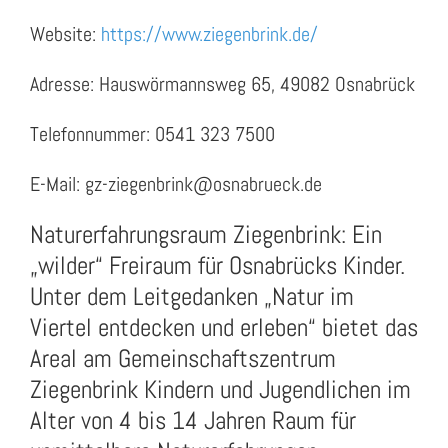
Website:
https://www.ziegenbrink.de/
Adresse: Hauswörmannsweg 65, 49082 Osnabrück
Telefonnummer: 0541 323 7500
E-Mail: gz-ziegenbrink@osnabrueck.de
Naturerfahrungsraum Ziegenbrink: Ein
„wilder“ Freiraum für Osnabrücks Kinder.
Unter dem Leitgedanken „Natur im
Viertel entdecken und erleben“ bietet das
Areal am Gemeinschaftszentrum
Ziegenbrink Kindern und Jugendlichen im
Alter von 4 bis 14 Jahren Raum für