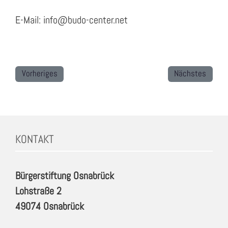
E-Mail: info@budo-center.net
Vorheriges
Nächstes
KONTAKT
Bürgerstiftung Osnabrück
Lohstraße 2
49074 Osnabrück