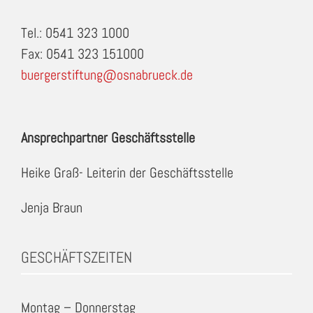
Tel.: 0541 323 1000
Fax: 0541 323 151000
buergerstiftung@osnabrueck.de
Ansprechpartner Geschäftsstelle
Heike Graß- Leiterin der Geschäftsstelle
Jenja Braun
GESCHÄFTSZEITEN
Montag – Donnerstag