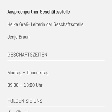
Ansprechpartner Geschäftsstelle
Heike Graß- Leiterin der Geschäftsstelle
Jenja Braun
GESCHÄFTSZEITEN
Montag – Donnerstag
09:00 – 13:00 Uhr
FOLGEN SIE UNS