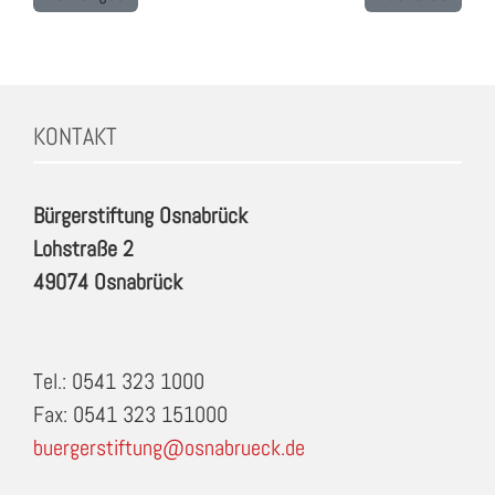
KONTAKT
Bürgerstiftung Osnabrück
Lohstraße 2
49074 Osnabrück
Tel.: 0541 323 1000
Fax: 0541 323 151000
buergerstiftung@osnabrueck.de