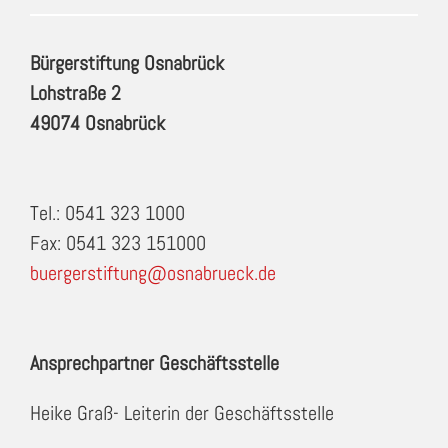
Bürgerstiftung Osnabrück
Lohstraße 2
49074 Osnabrück
Tel.: 0541 323 1000
Fax: 0541 323 151000
buergerstiftung@osnabrueck.de
Ansprechpartner Geschäftsstelle
Heike Graß- Leiterin der Geschäftsstelle