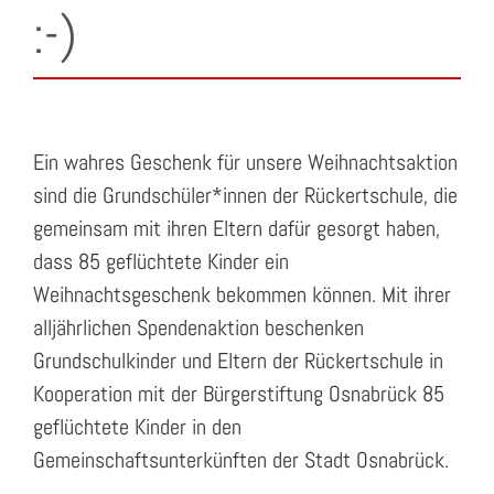
:-)
Ein wahres Geschenk für unsere Weihnachtsaktion
sind die Grundschüler*innen der Rückertschule, die
gemeinsam mit ihren Eltern dafür gesorgt haben,
dass 85 geflüchtete Kinder ein
Weihnachtsgeschenk bekommen können. Mit ihrer
alljährlichen Spendenaktion beschenken
Grundschulkinder und Eltern der Rückertschule in
Kooperation mit der Bürgerstiftung Osnabrück 85
geflüchtete Kinder in den
Gemeinschaftsunterkünften der Stadt Osnabrück.