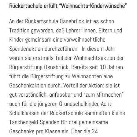
Rückertschule erfüllt “Weihnachts-Kinderwünsche”
An der Rückertschule Osnabrück ist es schon
Tradition geworden, daß Lehrer*innen, Eltern und
Kinder gemeinsam eine vorweihnachtliche
Spendenaktion durchzuführen. In diesem Jahr
waren sie erstmals Teil der Weihnachtsaktion der
Bürgerstiftung Osnabrück. Bereits seit 10 Jahren
führt die Bürgerstiftung zu Weihnachten eine
Geschenkaktion durch. Vorteil der Aktion: sie ist
gut verständlich, anfassbar und “zum Mitmachen”
auch für die jüngeren Grundschulkinder. Acht
Schulklassen der Rückertschule sammelten kleine
Taschengeld-Spenden für drei gemeinsame
Geschenke pro Klasse ein. Über die 24