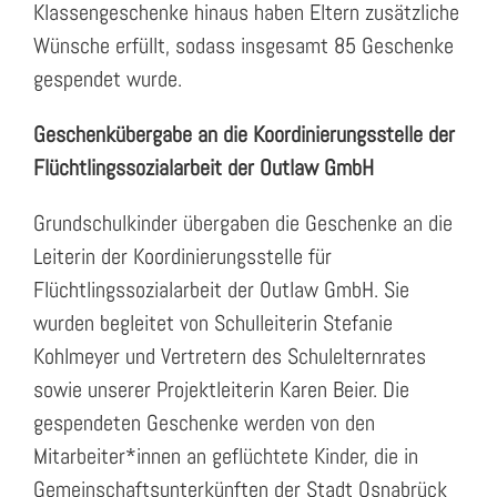
Klassengeschenke hinaus haben Eltern zusätzliche
Wünsche erfüllt, sodass insgesamt 85 Geschenke
gespendet wurde.
Geschenkübergabe an die Koordinierungsstelle der
Flüchtlingssozialarbeit der Outlaw GmbH
Grundschulkinder übergaben die Geschenke an die
Leiterin der Koordinierungsstelle für
Flüchtlingssozialarbeit der Outlaw GmbH. Sie
wurden begleitet von Schulleiterin Stefanie
Kohlmeyer und Vertretern des Schulelternrates
sowie unserer Projektleiterin Karen Beier. Die
gespendeten Geschenke werden von den
Mitarbeiter*innen an geflüchtete Kinder, die in
Gemeinschaftsunterkünften der Stadt Osnabrück