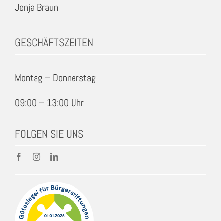
Jenja Braun
GESCHÄFTSZEITEN
Montag – Donnerstag
09:00 – 13:00 Uhr
FOLGEN SIE UNS