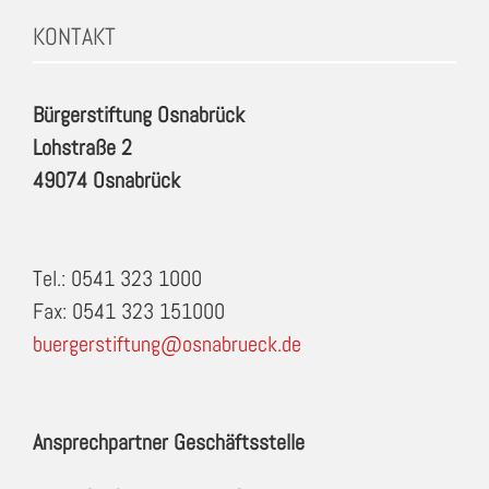
KONTAKT
Bürgerstiftung Osnabrück
Lohstraße 2
49074 Osnabrück
Tel.: 0541 323 1000
Fax: 0541 323 151000
buergerstiftung@osnabrueck.de
Ansprechpartner Geschäftsstelle