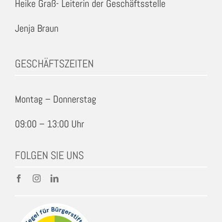
Heike Graß- Leiterin der Geschäftsstelle
Jenja Braun
GESCHÄFTSZEITEN
Montag – Donnerstag
09:00 – 13:00 Uhr
FOLGEN SIE UNS