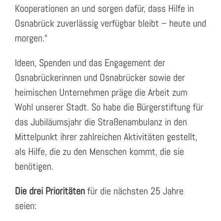
Kooperationen an und sorgen dafür, dass Hilfe in
Osnabrück zuverlässig verfügbar bleibt – heute und
morgen.“
Ideen, Spenden und das Engagement der
Osnabrückerinnen und Osnabrücker sowie der
heimischen Unternehmen präge die Arbeit zum
Wohl unserer Stadt. So habe die Bürgerstiftung für
das Jubiläumsjahr die Straßenambulanz in den
Mittelpunkt ihrer zahlreichen Aktivitäten gestellt,
als Hilfe, die zu den Menschen kommt, die sie
benötigen.
Die drei Prioritäten
für die nächsten 25 Jahre
seien: