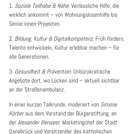
1.
Soziale Teilhabe & Nähe
: Verlässliche Hilfe, die
wirklich ankommt – von Wohnungslosenhilfe bis
Senior:innen-Projekten.
2.
Bildung, Kultur & Digitalkompetenz
: Früh fördern,
Talente entwickeln, Kultur erlebbar machen – für
alle Generationen.
3.
Gesundheit & Prävention
: Unbürokratische
Angebote dort, wo Lücken sind – aktuell sichtbar
an der Straßenambulanz.
In einer kurzen Talkrunde, moderiert von
Simone
Körber
aus dem Vorstand der Bürgerstiftung, an
der
Alexander Illenseer
, Marketingchef der Stadt
Osnabrück und Vorsitzender des katholischen