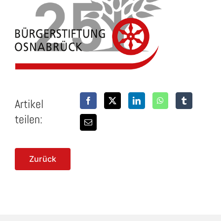
Artikel
teilen:
Zurück