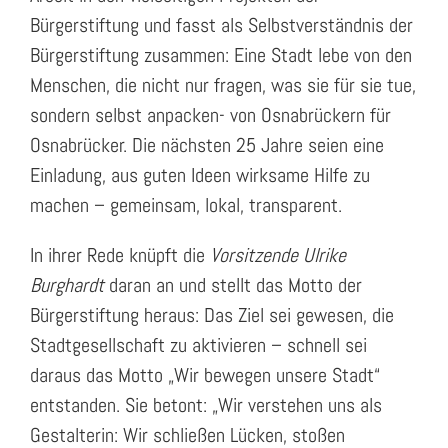
Bürgerstiftung und fasst als Selbstverständnis der
Bürgerstiftung zusammen: Eine Stadt lebe von den
Menschen, die nicht nur fragen, was sie für sie tue,
sondern selbst anpacken- von Osnabrückern für
Osnabrücker.
Die nächsten 25 Jahre seien eine
Einladung, aus guten Ideen wirksame Hilfe zu
machen – gemeinsam, lokal, transparent.
In ihrer Rede knüpft die
Vorsitzende Ulrike
Burghardt
daran an und stellt das Motto der
Bürgerstiftung heraus: Das Ziel sei gewesen, die
Stadtgesellschaft zu aktivieren – schnell sei
daraus das Motto „Wir bewegen unsere Stadt“
entstanden. Sie betont: „Wir verstehen uns als
Gestalterin: Wir schließen Lücken, stoßen