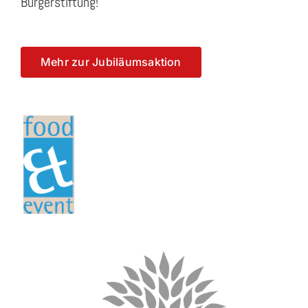
Bürgerstiftung!
Mehr zur Jubiläumsaktion