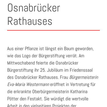
Osnabrücker
Rathauses
Aus einer Pflanze ist längst ein Baum geworden,
wie das Logo der Bürgerstiftung
verrät. Am
Mittwochabend feierte die Osnabrücker
Bürgerstiftung ihr 25. Jubiläum im Friedenssaal
des Osnabrücker Rathauses. Frau
Bürgermeisterin
Eva-Maria Westermann
eröffnet in Vertretung für
die erkrankte Oberbürgermeisterin Katharina
Pötter den Festakt. Sie würdigt die wertvolle
Arbeit in den vielseitigen Projekten der