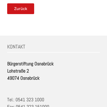
Zurück
KONTAKT
Bürgerstiftung Osnabrück
Lohstraße 2
49074 Osnabrück
Tel.: 0541 323 1000
Fax: 0541 323 151000