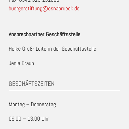
buergerstiftung@osnabrueck.de
Ansprechpartner Geschäftsstelle
Heike Graß- Leiterin der Geschäftsstelle
Jenja Braun
GESCHÄFTSZEITEN
Montag – Donnerstag
09:00 – 13:00 Uhr