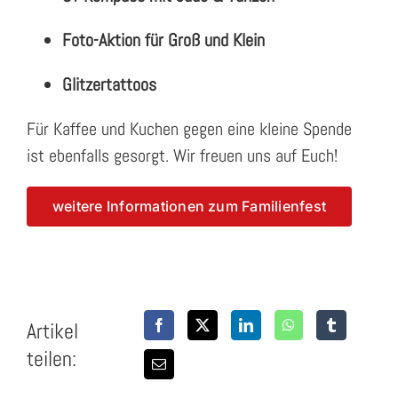
Foto-Aktion für Groß und Klein
Glitzertattoos
Für Kaffee und Kuchen gegen eine kleine Spende
ist ebenfalls gesorgt. Wir freuen uns auf Euch!
weitere Informationen zum Familienfest
Artikel
teilen: