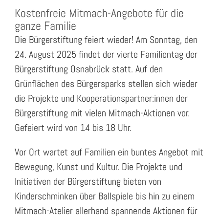
Kostenfreie Mitmach-Angebote für die
ganze Familie
Die Bürgerstiftung feiert wieder! Am Sonntag, den
24. August 2025 findet der vierte Familientag der
Bürgerstiftung Osnabrück statt. Auf den
Grünflächen des Bürgersparks stellen sich wieder
die Projekte und Kooperationspartner:innen der
Bürgerstiftung mit vielen Mitmach-Aktionen vor.
Gefeiert wird von 14 bis 18 Uhr.
Vor Ort wartet auf Familien ein buntes Angebot mit
Bewegung, Kunst und Kultur. Die Projekte und
Initiativen der Bürgerstiftung bieten von
Kinderschminken über Ballspiele bis hin zu einem
Mitmach-Atelier allerhand spannende Aktionen für