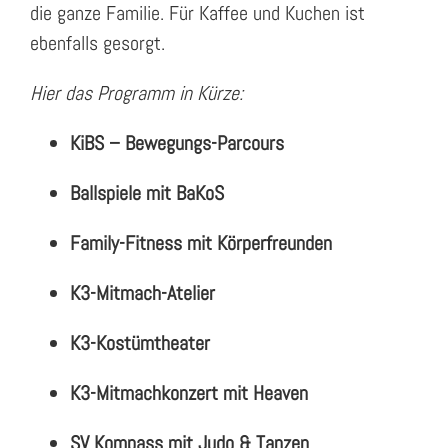
die ganze Familie. Für Kaffee und Kuchen ist
ebenfalls gesorgt.
Hier das Programm in Kürze:
KiBS – Bewegungs-Parcours
Ballspiele mit BaKoS
Family-Fitness mit Körperfreunden
K3-Mitmach-Atelier
K3-Kostümtheater
K3-Mitmachkonzert mit Heaven
SV Kompass mit Judo & Tanzen