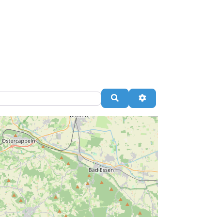
Suchen
Advanced Filters