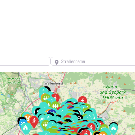
Straßenname